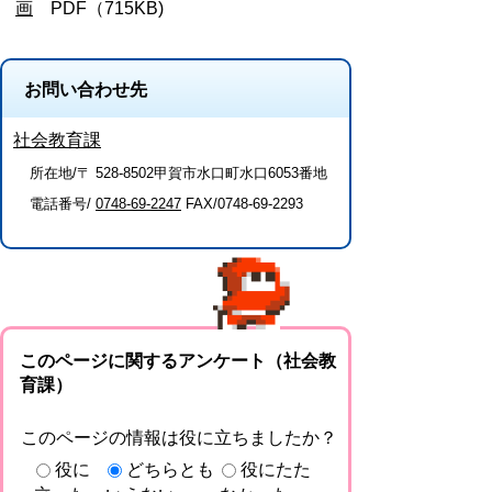
画
PDF（715KB)
お問い合わせ先
社会教育課
所在地/〒 528-8502甲賀市水口町水口6053番地
電話番号/
0748-69-2247
FAX/0748-69-2293
このページに関するアンケート（社会教
育課）
このページの情報は役に立ちましたか？
役に
どちらとも
役にたた