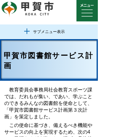
サブメニュー表示
甲賀市図書館サービス計
画
教育委員会事務局社会教育スポーツ課
では、だれもが集い、であい、学ぶこと
のできるみんなの図書館を使命として、
「甲賀市図書館サービス計画第３次計
画」を策定しました。
この使命に基づき、備えるべき機能や
サービスの向上を実現するため、次の4