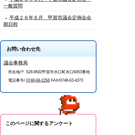
一般質問
平成２６年６月 甲賀市議会定例会会
期日程
お問い合わせ先
議会事務局
所在地/〒 528-8502甲賀市水口町水口6053番地
電話番号/
0748-69-2258
FAX/0748-63-4373
このページに関するアンケート