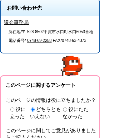
お問い合わせ先
議会事務局
所在地/〒 528-8502甲賀市水口町水口6053番地
電話番号/
0748-69-2258
FAX/0748-63-4373
このページに関するアンケート
このページの情報は役に立ちましたか？
役に
どちらとも
役にたた
立った
いえない
なかった
このページに関してご意見がありました
らご記入ください。