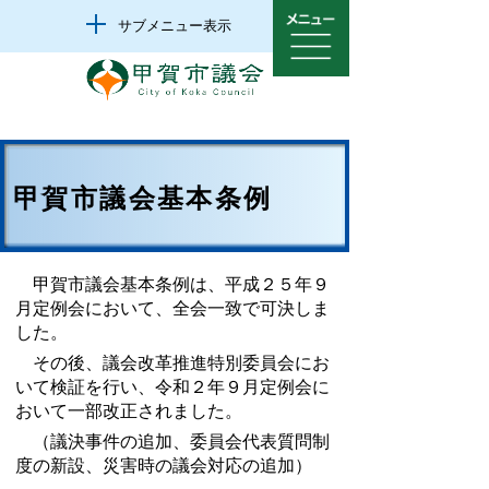
サブメニュー表示
甲賀市議会基本条例
甲賀市議会基本条例は、平成２５年９
月定例会において、全会一致で可決しま
した。
その後、議会改革推進特別委員会にお
いて検証を行い、令和２年９月定例会に
おいて一部改正されました。
（議決事件の追加、委員会代表質問制
度の新設、災害時の議会対応の追加）