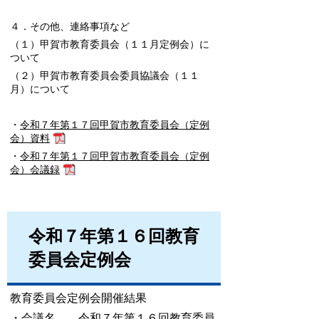
４．その他、連絡事項など
（１）甲賀市教育委員会（１１月定例会）に
ついて
（２）甲賀市教育委員会委員協議会（１１
月）について
・
令和７年第１７回甲賀市教育委員会（定例
会）資料
・
令和７年第１７回甲賀市教育委員会（定例
会）会議録
令和７年第１６回教育
委員会定例会
教育委員会定例会開催結果
・会議名 令和７年第１６回教育委員