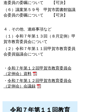
進委員の委嘱について 【可決】
（６）議案第５９号 甲賀市図書館協議
会委員の委嘱について 【可決】
４．その他、連絡事項など
（１）令和７年第１３回（８月定例）甲
賀市教育委員会について
（２）令和７年第１１回甲賀市教育委員
会委員協議会について
・
令和７年第１２回甲賀市教育委員会
（定例会）資料
・
令和７年第１２回甲賀市教育委員会
（定例会）会議録
令和７年第１１回教育