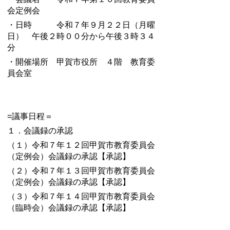
会定例会
・日時 令和７年９月２２日（月曜
日） 午後２時００分から午後３時３４
分
・開催場所 甲賀市役所 ４階 教育委
員会室
=議事日程＝
１．会議録の承認
（１）令和７年１２回甲賀市教育委員会
（定例会）会議録の承認【承認】
（２）
令和７年１３回甲賀市教育委員会
（定例会）会議録の承認【承認】
（３）
令和７年１４回甲賀市教育委員会
（臨時会）会議録の承認【承認】