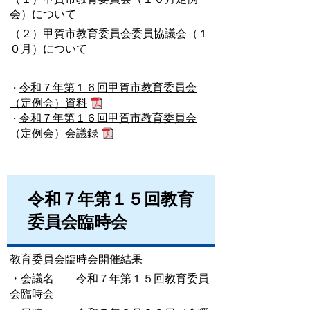
会）について
（２）甲賀市教育委員会委員協議会（１
０月）について
令和７年第１６回甲賀市教育委員会
・
（定例会）資料
令和７年第１６回甲賀市教育委員会
・
（定例会）会議録
令和７年第１５回教育
委員会臨時会
教育委員会臨時会開催結果
・会議名 令和７年第１５回教育委員
会臨時会