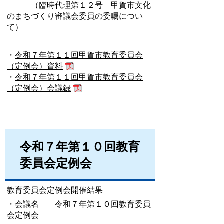
（臨時代理第１２号 甲賀市文化
のまちづくり審議会委員の委嘱につい
て）
・
令和７年第１１回甲賀市教育委員会
（定例会）資料
・
令和７年第１１回甲賀市教育委員会
（定例会）会議録
令和７年第１０回教育
委員会定例会
教育委員会定例会開催結果
・会議名 令和７年第１０回教育委員
会定例会