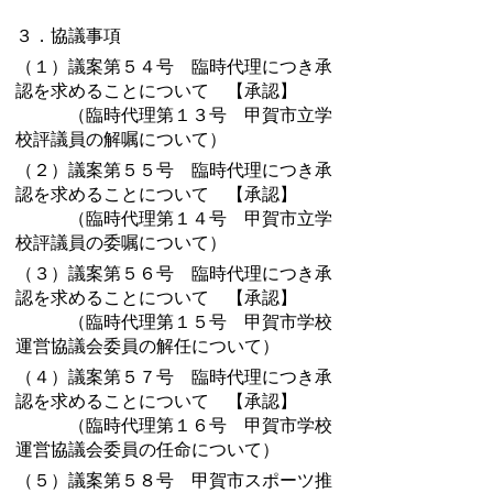
３．協議事項
（１）議案第５４号 臨時代理につき承
認を求めることについて 【承認】
（臨時代理第１３号 甲賀市立学
校評議員の解嘱について）
（２）議案第５５号 臨時代理につき承
認を求めることについて 【承認】
（臨時代理第１４号 甲賀市立学
校評議員の委嘱について）
（３）議案第５６号 臨時代理につき承
認を求めることについて 【承認】
（臨時代理第１５号 甲賀市学校
運営協議会委員の解任について）
（４）議案第５７号 臨時代理につき承
認を求めることについて 【承認】
（臨時代理第１６号 甲賀市学校
運営協議会委員の任命について）
（５）議案第５８号 甲賀市スポーツ推