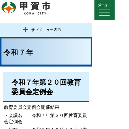
サブメニュー表示
令和７年
令和７年第２０回教育
委員会定例会
教育委員会定例会開催結果
・会議名 令和７年第２０回教育委員
会定例会