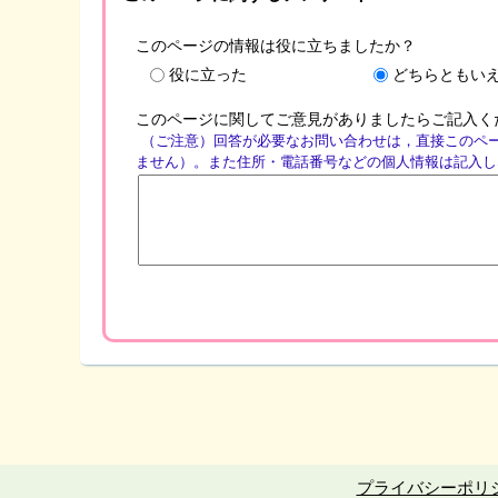
このページの情報は役に立ちましたか？
役に立った
どちらともい
このページに関してご意見がありましたらご記入く
（ご注意）回答が必要なお問い合わせは，直接このペ
ません）。また住所・電話番号などの個人情報は記入し
プライバシーポリ