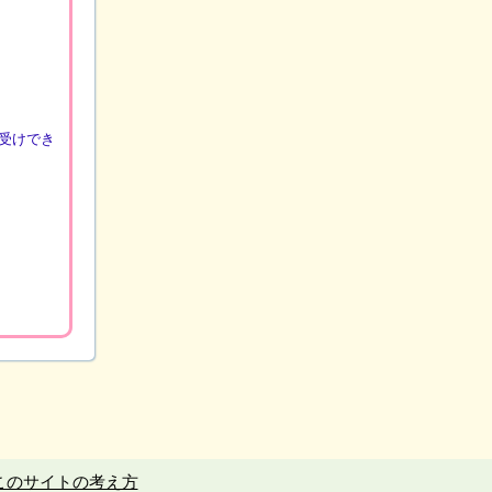
受けでき
このサイトの考え方