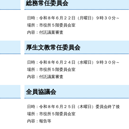
総務常任委員会
日時：令和８年６月２２日（月曜日）９時３０分～
場所：市役所５階委員会室
内容：付託議案審査
厚生文教常任委員会
日時：令和８年６月２４日（水曜日）９時３０分～
場所：市役所５階委員会室
内容：付託議案審査
全員協議会
日時：令和８年６月２５日（木曜日）委員会終了後
場所：市役所５階委員会室
内容：報告等