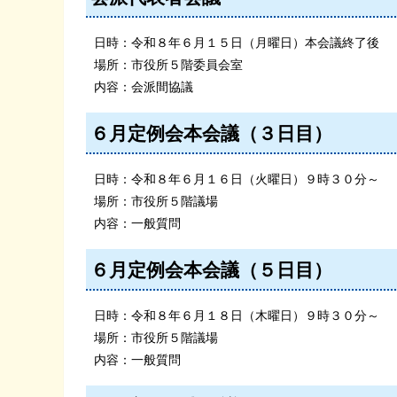
日時：令和８年６月１５日（月曜日）本会議終了後
場所：市役所５階委員会室
内容：会派間協議
６月定例会本会議（３日目）
日時：令和８年６月１６日（火曜日）９時３０分～
場所：市役所５階議場
内容：一般質問
６月定例会本会議（５日目）
日時：令和８年６月１８日（木曜日）９時３０分～
場所：市役所５階議場
内容：一般質問