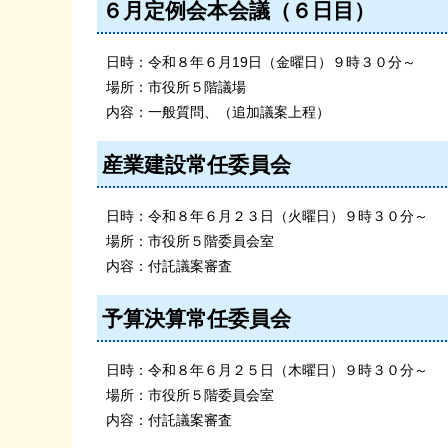
６月定例会本会議（６日目）
日時：令和８年６月19日（金曜日）９時３０分～
場所：市役所５階議場
内容：一般質問、（追加議案上程）
産業建設常任委員会
日時：令和８年６月２３日（火曜日）９時３０分～
場所：市役所５階委員会室
内容：付託議案審査
予算決算常任委員会
日時：令和８年６月２５日（木曜日）９時３０分～
場所：市役所５階委員会室
内容：付託議案審査