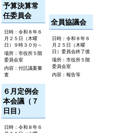
予算決算常
任委員会
全員協議会
日時：令和８年６
月２５日（木曜
日時：令和８年６
日）９時３０分～
月２５日（木曜
日）委員会終了後
場所：市役所５階
委員会室
場所：市役所５階
委員会室
内容：付託議案審
査
内容：報告等
６月定例会
本会議（７
日目）
日時：令和８年６