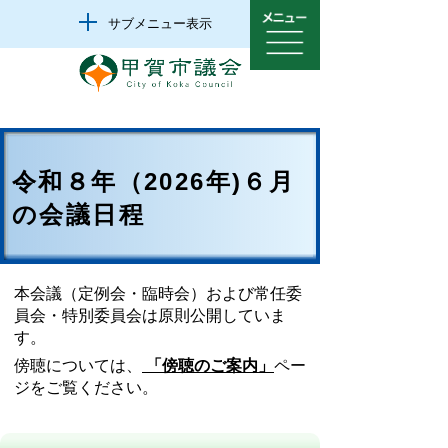
サブメニュー表示
令和８年（2026年)６月
の会議日程
本会議（定例会・臨時会）および常任委
員会・特別委員会は原則公開していま
す。
傍聴については、
「傍聴のご案内」
ペー
ジをご覧ください。