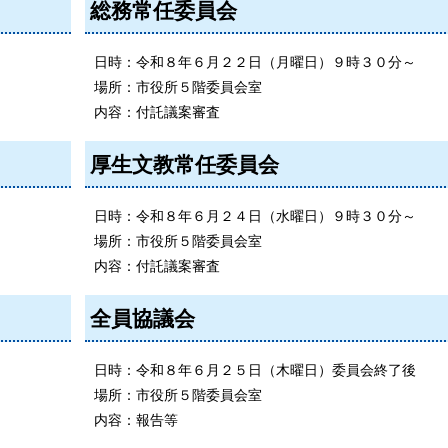
総務常任委員会
日時：令和８年６月２２日（月曜日）９時３０分～
場所：市役所５階委員会室
内容：付託議案審査
厚生文教常任委員会
日時：令和８年６月２４日（水曜日）９時３０分～
場所：市役所５階委員会室
内容：付託議案審査
全員協議会
日時：令和８年６月２５日（木曜日）委員会終了後
場所：市役所５階委員会室
内容：報告等