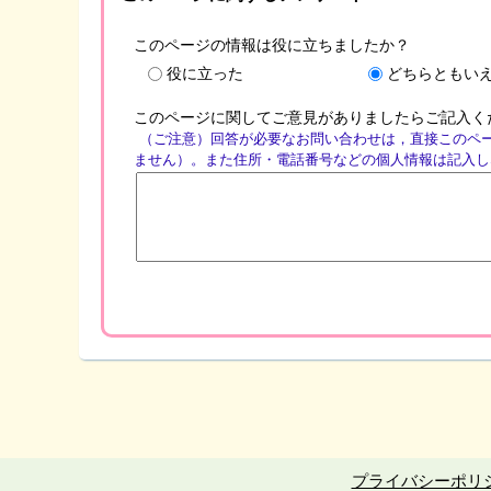
このページの情報は役に立ちましたか？
役に立った
どちらともい
このページに関してご意見がありましたらご記入く
（ご注意）回答が必要なお問い合わせは，直接このペ
ません）。また住所・電話番号などの個人情報は記入し
プライバシーポリ