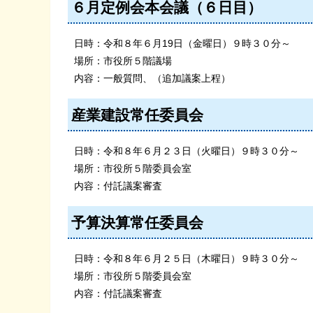
６月定例会本会議（６日目）
日時：令和８年６月19日（金曜日）９時３０分～
場所：市役所５階議場
内容：一般質問、（追加議案上程）
産業建設常任委員会
日時：令和８年６月２３日（火曜日）９時３０分～
場所：市役所５階委員会室
内容：付託議案審査
予算決算常任委員会
日時：令和８年６月２５日（木曜日）９時３０分～
場所：市役所５階委員会室
内容：付託議案審査