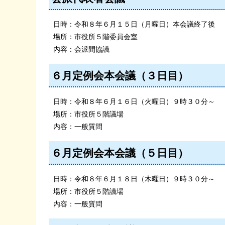
日時：令和８年６月１５日（月曜日）本会議終了後
場所：市役所５階委員会室
内容：会派間協議
６月定例会本会議（３日目）
日時：令和８年６月１６日（火曜日）９時３０分～
場所：市役所５階議場
内容：一般質問
６月定例会本会議（５日目）
日時：令和８年６月１８日（木曜日）９時３０分～
場所：市役所５階議場
内容：一般質問