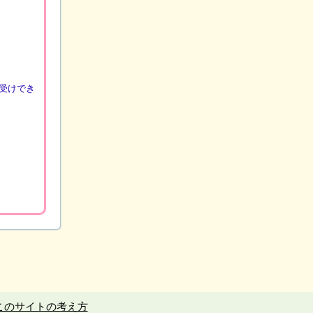
受けでき
このサイトの考え方