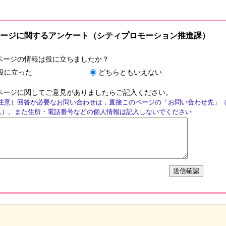
ージに関するアンケート（シティプロモーション推進課）
ページの情報は役に立ちましたか？
役に立った
どちらともいえない
ページに関してご意見がありましたらご記入ください。
注意）回答が必要なお問い合わせは，直接このページの「お問い合わせ先」
ん）。また住所・電話番号などの個人情報は記入しないでください