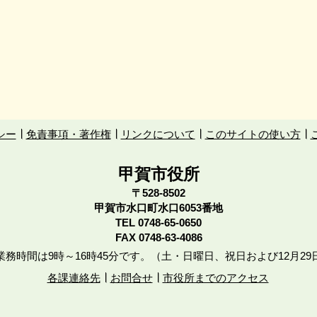
シー
免責事項・著作権
リンクについて
このサイトの使い方
甲賀市役所
〒528-8502
甲賀市水口町水口6053番地
TEL
0748-65-0650
FAX 0748-63-4086
務時間は9時～16時45分です。（土・日曜日、祝日および12月29
各課連絡先
お問合せ
市役所までのアクセス