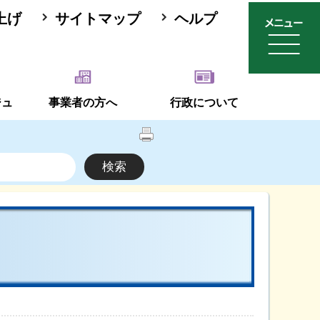
上げ
サイトマップ
ヘルプ
ジュ
事業者の方へ
行政について