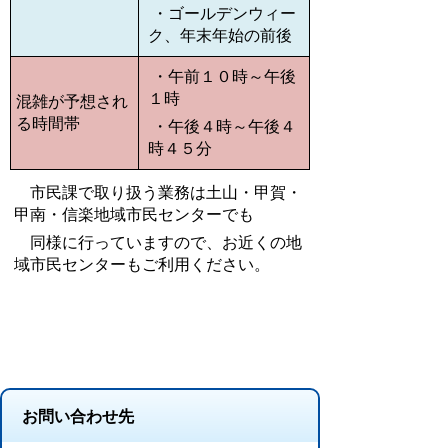
・ゴールデンウィー
ク、年末年始の前後
・午前１０時～午後
１時
混雑が予想され
る時間帯
・午後４時～午後４
時４５分
市民課で取り扱う業務は土山・甲賀・
甲南・信楽地域市民センターでも
同様に行っていますので、お近くの地
域市民センターもご利用ください。
お問い合わせ先