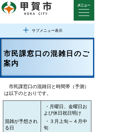
サブメニュー表示
市民課窓口の混雑日のご
案内
市民課窓口の混雑日と時間帯（予測）
は以下のとおりです。
・月曜日、金曜日お
よび休日祝日明け
混雑が予想され
・３月上旬～４月中
る日
旬