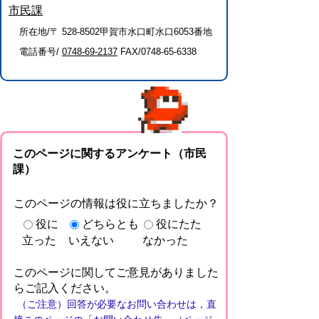
市民課
所在地/〒 528-8502甲賀市水口町水口6053番地
電話番号/
0748-69-2137
FAX/0748-65-6338
このページに関するアンケート（市民
課）
このページの情報は役に立ちましたか？
役に
どちらとも
役にたた
立った
いえない
なかった
このページに関してご意見がありました
らご記入ください。
（ご注意）回答が必要なお問い合わせは，直