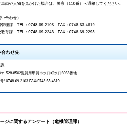
車両や人物を見かけた場合は、警察（110番）へ通報してください。
い合わせ）
 TEL：0748-69-2103 FAX：0748-63-4619
 TEL：0748-69-2243 FAX：0748-69-2293
い合わせ先
理課
/〒 528-8502滋賀県甲賀市水口町水口6053番地
号/
0748-69-2103
FAX/0748-63-4619
ージに関するアンケート（危機管理課）