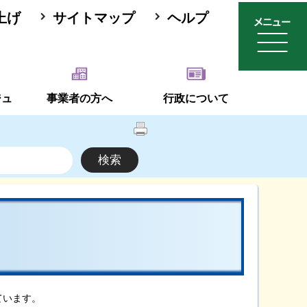
上げ
サイトマップ
ヘルプ
ジュ
事業者の方へ
行政について
ています。