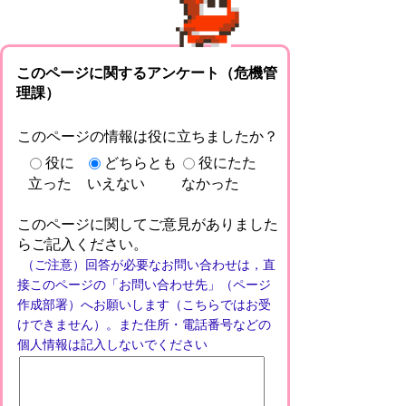
このページに関するアンケート（危機管
理課）
このページの情報は役に立ちましたか？
役に
どちらとも
役にたた
立った
いえない
なかった
このページに関してご意見がありました
らご記入ください。
（ご注意）回答が必要なお問い合わせは，直
接このページの「お問い合わせ先」（ページ
作成部署）へお願いします（こちらではお受
けできません）。また住所・電話番号などの
個人情報は記入しないでください