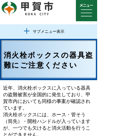
サブメニュー表示
消火栓ボックスの器具盗
難にご注意ください
近年、消火栓ボックスに入っている器具
の盗難被害が全国的に発生しており、甲
賀市内においても同様の事案が確認され
ています。
消火栓ボックスには、ホース・管そう
（筒先）・開栓ハンドルが入っています
が、一つでも欠けると消火活動を行うこ
とができません。