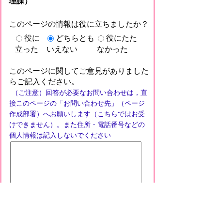
理課）
このページの情報は役に立ちましたか？
役に
どちらとも
役にたた
立った
いえない
なかった
このページに関してご意見がありました
らご記入ください。
（ご注意）回答が必要なお問い合わせは，直
接このページの「お問い合わせ先」（ページ
作成部署）へお願いします（こちらではお受
けできません）。また住所・電話番号などの
個人情報は記入しないでください