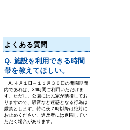
よくある質問
Q. 施設を利用できる時間
帯を教えてほしい。
A. ４月１日～１１月３０日の開園期間
内であれば、24時間ご利用いただけま
す。ただし、公園には民家が隣接してお
りますので、騒音など迷惑となる行為は
厳禁とします。特に夜７時以降は絶対に
お止めください。違反者には退園してい
ただく場合があります。