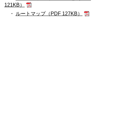
121KB）
・
ルートマップ（PDF 127KB）