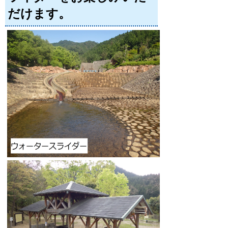
だけます。