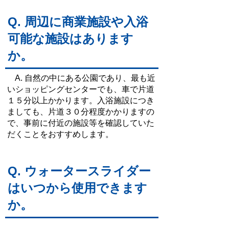
Q. 周辺に商業施設や入浴
可能な施設はあります
か。
A. 自然の中にある公園であり、最も近
いショッピングセンターでも、車で片道
１５分以上かかります。入浴施設につき
ましても、片道３０分程度かかりますの
で、事前に付近の施設等を確認していた
だくことをおすすめします。
Q. ウォータースライダー
はいつから使用できます
か。
A. 毎年夏休み前の7月中旬頃までにウ