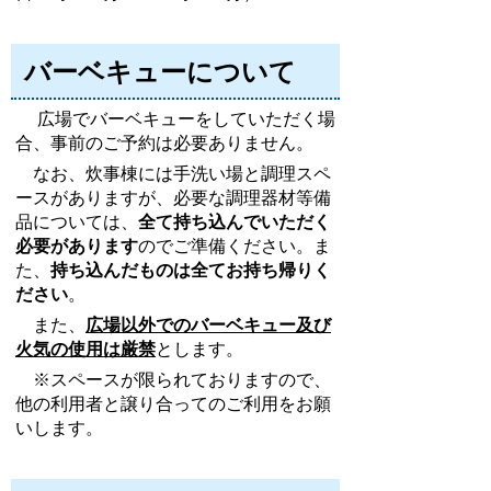
バーベキューについて
広場でバーベキューをしていただく場
合、事前のご予約は必要ありません。
なお、炊事棟には手洗い場と調理スペ
ースがありますが、必要な調理器材等備
品については、
全て持ち込んでいただく
必要があります
のでご準備ください。ま
た、
持ち込んだものは全てお持ち帰りく
ださい
。
また、
広場以外でのバーベキュー及び
火気の使用は厳禁
とします。
※スペースが限られておりますので、
他の利用者と譲り合ってのご利用をお願
いします。