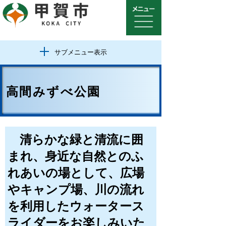
サブメニュー表示
高間みずべ公園
清らかな緑と清流に囲
まれ、身近な自然とのふ
れあいの場として、広場
やキャンプ場、川の流れ
を利用したウォータース
ライダーをお楽しみいた