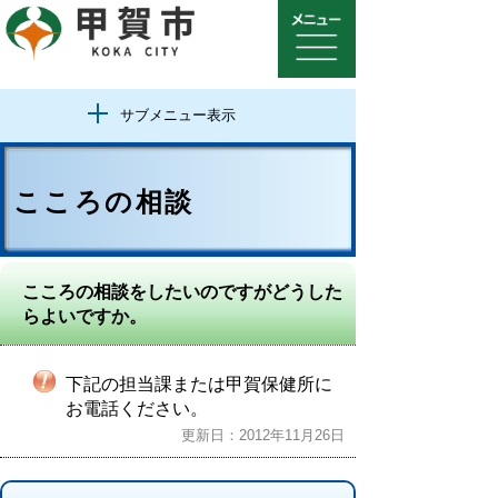
サブメニュー表示
こころの相談
こころの相談をしたいのですがどうした
らよいですか。
下記の担当課または甲賀保健所に
お電話ください。
更新日：2012年11月26日