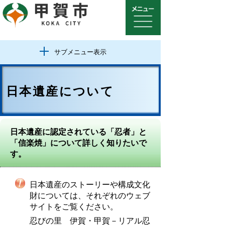
サブメニュー表示
日本遺産について
日本遺産に認定されている「忍者」と
「信楽焼」について詳しく知りたいで
す。
日本遺産のストーリーや構成文化
財については、それぞれのウェブ
サイトをご覧ください。
忍びの里 伊賀・甲賀－リアル忍