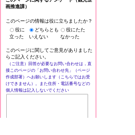
画推進課）
このページの情報は役に立ちましたか？
役に
どちらとも
役にたた
立った
いえない
なかった
このページに関してご意見がありました
らご記入ください。
（ご注意）回答が必要なお問い合わせは，直
接このページの「お問い合わせ先」（ページ
作成部署）へお願いします（こちらではお受
けできません）。また住所・電話番号などの
個人情報は記入しないでください