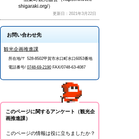
shigaraki.org/）
更新日：2021年3月22日
お問い合わせ先
観光企画推進課
所在地/〒 528-8502甲賀市水口町水口6053番地
電話番号/
0748-69-2190
FAX/0748-63-4087
このページに関するアンケート（観光企
画推進課）
このページの情報は役に立ちましたか？