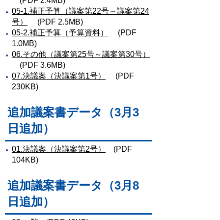
(PDF 2.4MB)
05-1.補正予算（議案第22号～議案第24
号）
(PDF 2.5MB)
05-2.補正予算（予算資料）
(PDF
1.0MB)
06.その他（議案第25号～議案第30号）
(PDF 3.6MB)
07.決議案（決議案第1号）
(PDF
230KB)
追加議案書データ（3月3
日追加）
01.決議案（決議案第2号）
(PDF
104KB)
追加議案書データ（3月8
日追加）