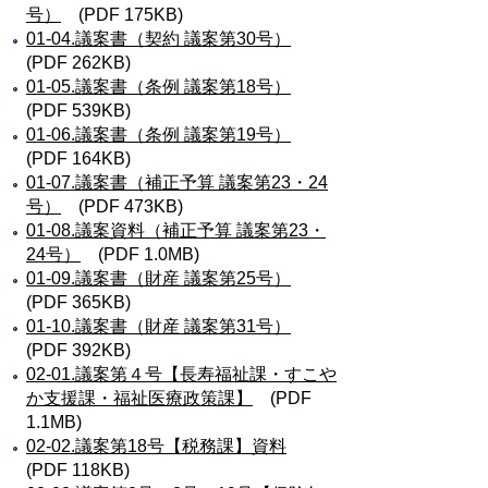
号）
(PDF 175KB)
01-04.議案書（契約 議案第30号）
(PDF 262KB)
01-05.議案書（条例 議案第18号）
(PDF 539KB)
01-06.議案書（条例 議案第19号）
(PDF 164KB)
01-07.議案書（補正予算 議案第23・24
号）
(PDF 473KB)
01-08.議案資料（補正予算 議案第23・
24号）
(PDF 1.0MB)
01-09.議案書（財産 議案第25号）
(PDF 365KB)
01-10.議案書（財産 議案第31号）
(PDF 392KB)
02-01.議案第４号【長寿福祉課・すこや
か支援課・福祉医療政策課】
(PDF
1.1MB)
02-02.議案第18号【税務課】資料
(PDF 118KB)