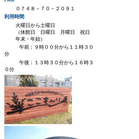
０７４８－７０－２０９１
利用時間
火曜日から土曜日
（休館日 日曜日 月曜日 祝日
年末・年始）
午前：９時００分から１１時３０
分
午後：１３時３０分から１６時３
０分