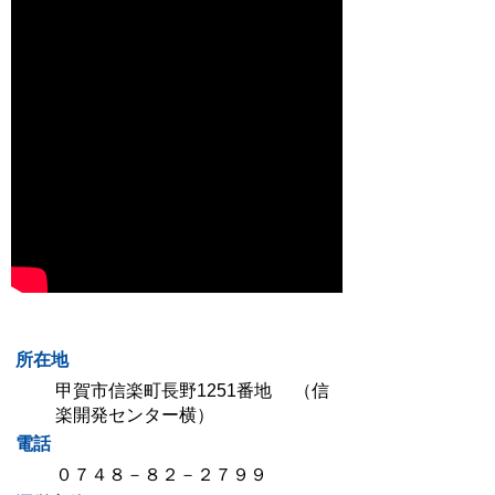
所在地
甲賀市信楽町長野1251番地 （信
楽開発センター横）
電話
０７４８－８２－２７９９