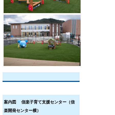
案内図 信楽子育て支援センター（信
楽開発センター横）