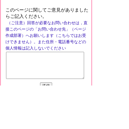
このページに関してご意見がありました
らご記入ください。
（ご注意）回答が必要なお問い合わせは，直
接このページの「お問い合わせ先」（ページ
作成部署）へお願いします（こちらではお受
けできません）。また住所・電話番号などの
個人情報は記入しないでください
プライバシーポリシー
免責事項・著作権
リンクについて
このサイトの使い方
このサイトの考え方