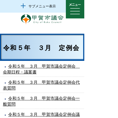
サブメニュー表示
令和５年 ３月 定例会
令和５年 ３月 甲賀市議会定例会
会期日程・議案書
令和５年 ３月 甲賀市議会定例会代
表質問
令和５年 ３月 甲賀市議会定例会一
般質問
令和５年 ３月 甲賀市議会定例会議