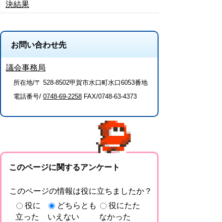
決結果
お問い合わせ先
議会事務局
所在地/〒 528-8502甲賀市水口町水口6053番地
電話番号/
0748-69-2258
FAX/0748-63-4373
このページに関するアンケート
このページの情報は役に立ちましたか？
役に
どちらとも
役にたた
立った
いえない
なかった