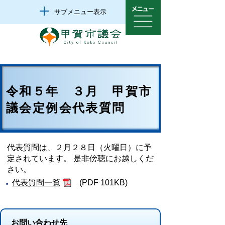
サブメニュー表示
令和５年 ３月 甲賀市
議会定例会代表質問
代表質問は、２月２８日（火曜日）に予
定されています。 是非傍聴にお越しくだ
さい。
代表質問一覧
(PDF 101KB)
お問い合わせ先