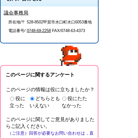
議会事務局
所在地/〒 528-8502甲賀市水口町水口6053番地
電話番号/
0748-69-2258
FAX/0748-63-4373
このページに関するアンケート
このページの情報は役に立ちましたか？
役に
どちらとも
役にたた
立った
いえない
なかった
このページに関してご意見がありました
らご記入ください。
（ご注意）回答が必要なお問い合わせは，直