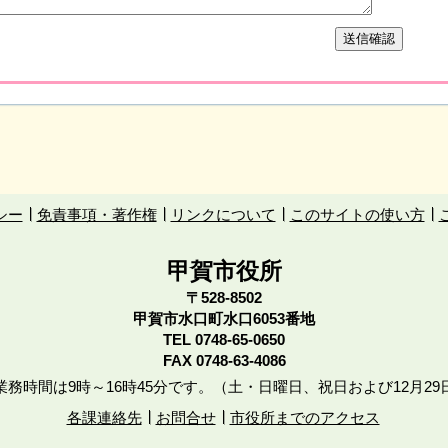
シー
免責事項・著作権
リンクについて
このサイトの使い方
甲賀市役所
〒528-8502
甲賀市水口町水口6053番地
TEL
0748-65-0650
FAX 0748-63-4086
務時間は9時～16時45分です。（土・日曜日、祝日および12月29
各課連絡先
お問合せ
市役所までのアクセス