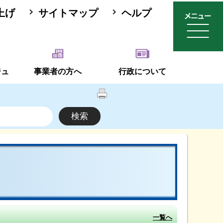
上げ
サイトマップ
ヘルプ
ジュ
事業者の方へ
行政について
一覧へ