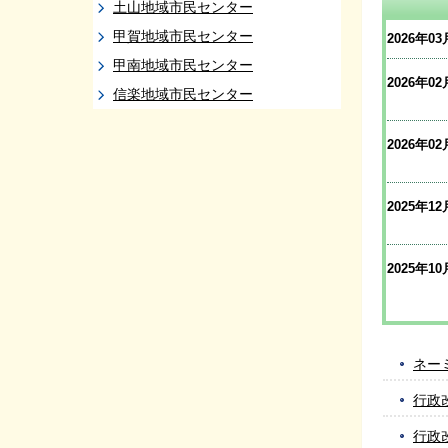
土山地域市民センター
甲賀地域市民センター
2026年03
甲南地域市民センター
2026年02
信楽地域市民センター
2026年02
2025年12
2025年10
ネー
行政
行政