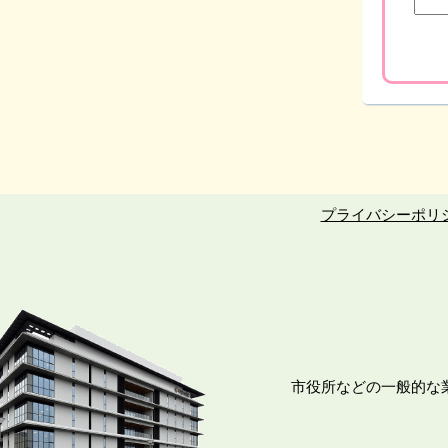
プライバシーポリ
市役所などの一般的な業