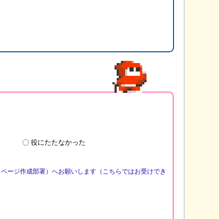
役にたたなかった
（ページ作成部署）へお願いします（こちらではお受けでき