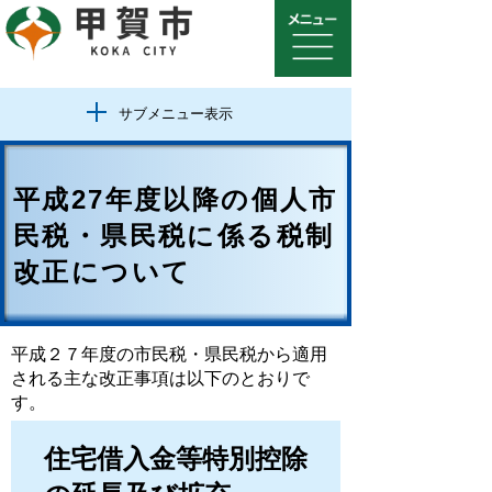
サブメニュー表示
平成27年度以降の個人市
民税・県民税に係る税制
改正について
平成２７年度の市民税・県民税から適用
される主な改正事項は以下のとおりで
す。
住宅借入金等特別控除