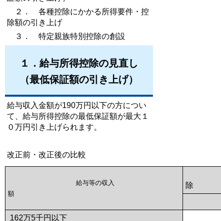
２． 各種控除にかかる所得要件・控
除額の引き上げ
３． 特定親族特別控除の創設
１．給与所得控除の見直し
（最低保証額の引き上げ）
給与収入金額が190万円以下の方につい
て、給与所得控除の最低保証額が最大１
０万円引き上げられます。
改正前・改正後の比較
給与等の収入
額
162万5千円以下