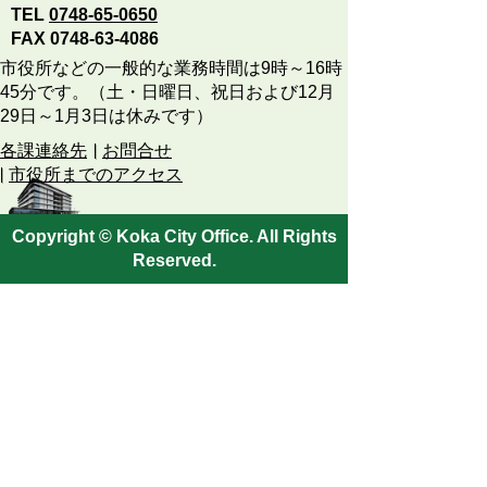
TEL
0748-65-0650
FAX 0748-63-4086
市役所などの一般的な業務時間は9時～16時
45分です。（土・日曜日、祝日および12月
29日～1月3日は休みです）
各課連絡先
お問合せ
市役所までのアクセス
Copyright © Koka City Office. All Rights
Reserved.