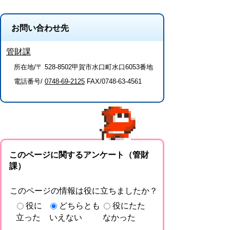
お問い合わせ先
管財課
所在地/〒 528-8502甲賀市水口町水口6053番地
電話番号/
0748-69-2125
FAX/0748-63-4561
このページに関するアンケート（管財
課）
このページの情報は役に立ちましたか？
役に
どちらとも
役にたた
立った
いえない
なかった