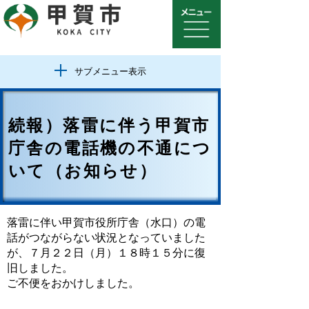
サブメニュー表示
続報）落雷に伴う甲賀市
庁舎の電話機の不通につ
いて（お知らせ）
落雷に伴い甲賀市役所庁舎（水口）の電
話がつながらない状況となっていました
が、７月２２日（月）１８時１５分に復
旧しました。
ご不便をおかけしました。