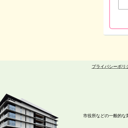
プライバシーポリ
市役所などの一般的な業