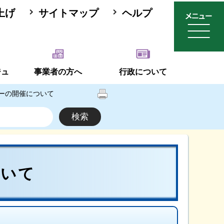
上げ
サイトマップ
ヘルプ
ジュ
事業者の方へ
行政について
ーの開催について
ついて