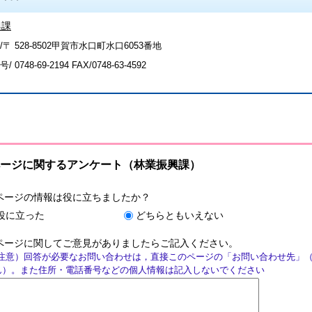
興課
〒 528-8502甲賀市水口町水口6053番地
号/
0748-69-2194
FAX/0748-63-4592
ージに関するアンケート（林業振興課）
ページの情報は役に立ちましたか？
役に立った
どちらともいえない
ページに関してご意見がありましたらご記入ください。
注意）回答が必要なお問い合わせは，直接このページの「お問い合わせ先」
ん）。また住所・電話番号などの個人情報は記入しないでください