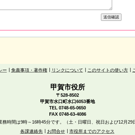
シー
免責事項・著作権
リンクについて
このサイトの使い方
甲賀市役所
〒528-8502
甲賀市水口町水口6053番地
TEL
0748-65-0650
FAX 0748-63-4086
務時間は9時～16時45分です。（土・日曜日、祝日および12月29
各課連絡先
お問合せ
市役所までのアクセス