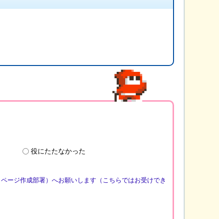
役にたたなかった
（ページ作成部署）へお願いします（こちらではお受けでき