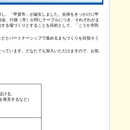
併し、「甲賀市」が誕生しました。合併をきっかけに甲
治会、行政（市）が同じテーブルにつき、それぞれがま
信する場づくりとすることを目的として、「こうか市民
などとパートナーシップで進めるまちづくりを目指そう
なっています。どなたでも加入いただけますので、お気
設ける。
を発見するなど）