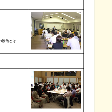
の協働とは～