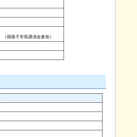
 （我孫子市長講演会参加）
容