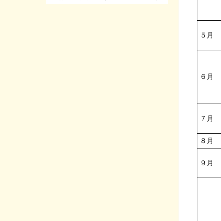
５月
６月
７月
８月
９月