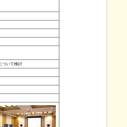
について検討