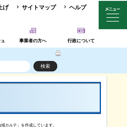
上げ
サイトマップ
ヘルプ
ジュ
事業者の方へ
行政について
域カルテ」を作成しています。