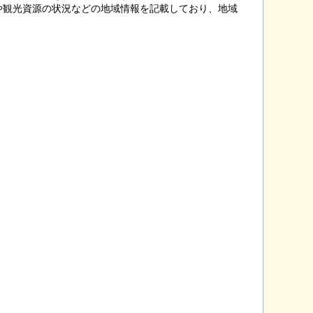
観光資源の状況などの地域情報を記載しており、地域