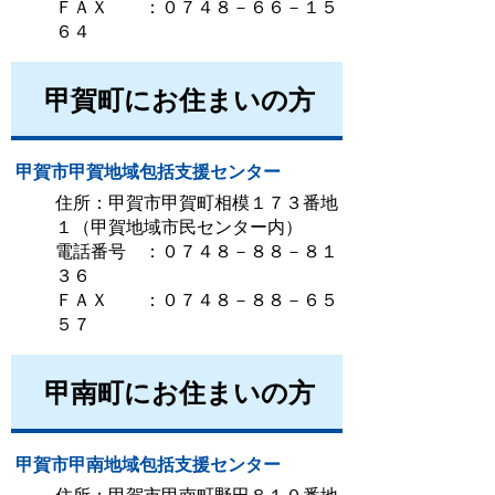
ＦＡＸ ：０７４８－６６－１５
６４
甲賀町にお住まいの方
甲賀市甲賀地域包括支援センター
住所：甲賀市甲賀町相模１７３番地
１（甲賀地域市民センター内）
電話番号 ：０７４８－８８－８１
３６
ＦＡＸ ：０７４８－８８－６５
５７
甲南町にお住まいの方
甲賀市甲南地域包括支援センター