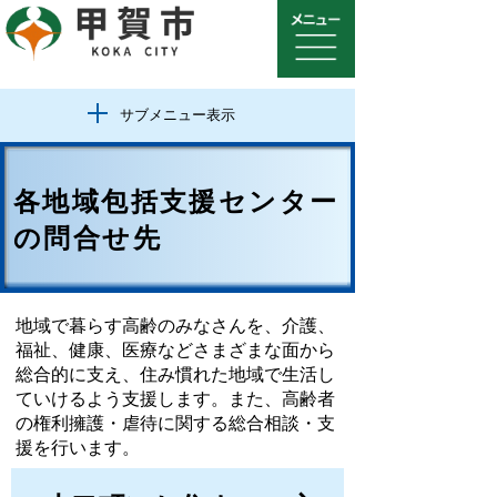
サブメニュー表示
各地域包括支援センター
の問合せ先
地域で暮らす高齢のみなさんを、介護、
福祉、健康、医療などさまざまな面から
総合的に支え、住み慣れた地域で生活し
ていけるよう支援します。また、高齢者
の権利擁護・虐待に関する総合相談・支
援を行います。