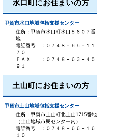
水口町にお住まいの方
甲賀市水口地域包括支援センター
住所：甲賀市水口町水口５６０７番
地
電話番号 ：０７４８－６５－１１
７０
ＦＡＸ ：０７４８－６３－４５
９１
土山町にお住まいの方
甲賀市土山地域包括支援センター
住所：甲賀市土山町北土山1715番地
（土山地域市民センター内）
電話番号 ：０７４８－６６－１６
１０