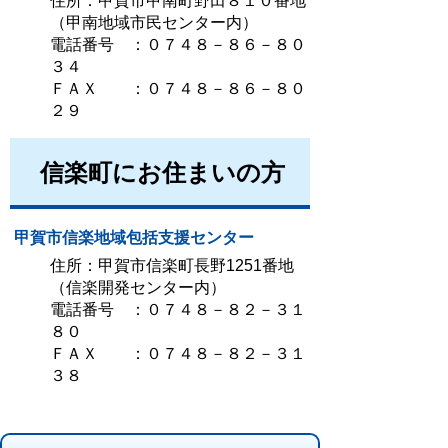
住所：甲賀市甲南町野田８１０番地
（甲南地域市民センター内）
電話番号 ：０７４８－８６－８０
３４
ＦＡＸ ：０７４８－８６－８０
２９
信楽町にお住まいの方
甲賀市信楽地域包括支援センター
住所：甲賀市信楽町長野1251番地
（信楽開発センター内）
電話番号 ：０７４８－８２－３１
８０
ＦＡＸ ：０７４８－８２－３１
３８