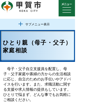
サブメニュー表示
ひとり親（母子・父子）
家庭相談
母子・父子自立支援員を配置し、母
子・父子家庭や寡婦の方からの生活相談
に応じ、自立のためのお手伝いやアドバ
イスを行います。また、求職活動に関す
る支援や求人情報の提供もしています。
ひとりで悩まず、どんな事でもお気軽に
ご相談ください。