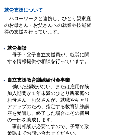
就労支援について
ハローワークと連携し、ひとり親家庭
のお母さん・お父さんへの就業や技能習
得の支援を行っています。
就労相談
母子・父子自立支援員が、就労に関
する情報提供や相談を行っています。
自立支援教育訓練給付金事業
働いた経験がない、または雇用保険
加入期間が１年未満のひとり親家庭の
お母さん・お父さんが、就職やキャリ
アアップのため、指定する教育訓練講
座を受講し、終了した場合にその費用
の一部を助成します。
事前相談が必要ですので、子育て政
策課までお問い合わせください。