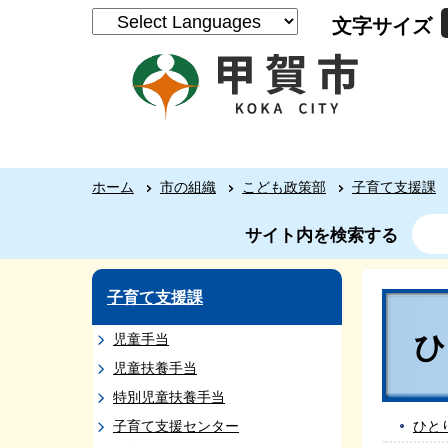
文字サイズ
ホーム
市の組織
こども政策部
子育て支援課
サイト内を検索する
子育て支援課
児童手当
児童扶養手当
特別児童扶養手当
子育て支援センター
ひと