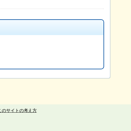
このサイトの考え方