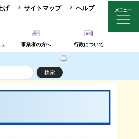
上げ
サイトマップ
ヘルプ
ジュ
事業者の方へ
行政について