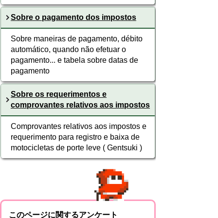
Sobre o pagamento dos impostos
Sobre maneiras de pagamento, débito
automático, quando não efetuar o
pagamento... e tabela sobre datas de
pagamento
Sobre os requerimentos e
comprovantes relativos aos impostos
Comprovantes relativos aos impostos e
requerimento para registro e baixa de
motocicletas de porte leve ( Gentsuki )
このページに関するアンケート