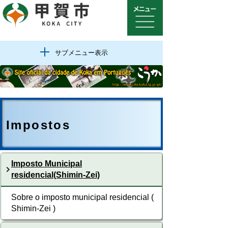
サブメニュー表示
Impostos
Imposto Municipal
residencial(Shimin-Zei)
Sobre o imposto municipal residencial (
Shimin-Zei )