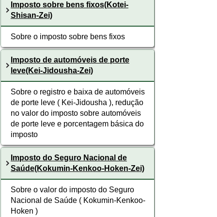
Imposto sobre bens fixos(Kotei-
Shisan-Zei)
Sobre o imposto sobre bens fixos
Imposto de automóveis de porte
leve(Kei-Jidousha-Zei)
Sobre o registro e baixa de automóveis
de porte leve ( Kei-Jidousha ), redução
no valor do imposto sobre automóveis
de porte leve e porcentagem básica do
imposto
Imposto do Seguro Nacional de
Saúde(Kokumin-Kenkoo-Hoken-Zei)
Sobre o valor do imposto do Seguro
Nacional de Saúde ( Kokumin-Kenkoo-
Hoken )