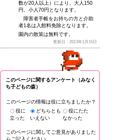
数が20人以上）により、大人150
円、小人70円となります。
障害者手帳をお持ちの方と介助
者1名は入館料免除となります。
園内の散策は無料です。
更新日：2013年1月15日
このページに関するアンケート（みなく
ち子どもの森）
このページの情報は役に立ちましたか？
役に
どちらとも
役にたた
立った
いえない
なかった
このページに関してご意見がありました
らご記入ください。