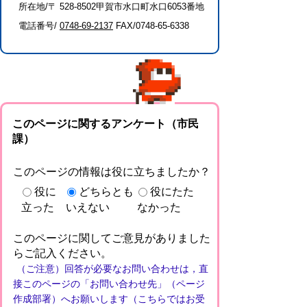
所在地/〒 528-8502甲賀市水口町水口6053番地
電話番号/
0748-69-2137
FAX/0748-65-6338
このページに関するアンケート（市民
課）
このページの情報は役に立ちましたか？
役に
どちらとも
役にたた
立った
いえない
なかった
このページに関してご意見がありました
らご記入ください。
（ご注意）回答が必要なお問い合わせは，直
接このページの「お問い合わせ先」（ページ
作成部署）へお願いします（こちらではお受