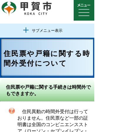
サブメニュー表示
住民票や戸籍に関する時
間外受付について
住民票や戸籍に関する手続きは時間外で
もできますか。
住民異動の時間外受付は行って
おりません。住民票など一部の証
明書は全国のコンビニエンススト
ア（ローソン・セブンイレブン・