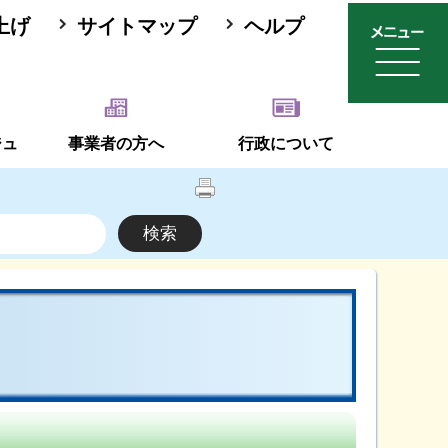
上げ
サイトマップ
ヘルプ
ジュ
事業者の方へ
行政について
て