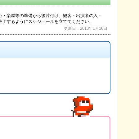
台・楽屋等の準備から後片付け、観客・出演者の入・
終了するようにスケジュールを立ててください。
更新日：2013年1月16日