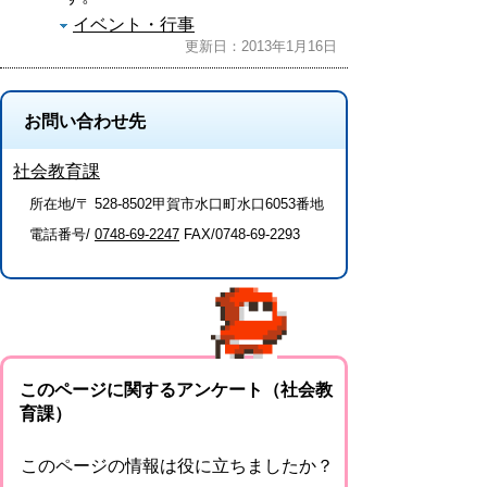
イベント・行事
更新日：2013年1月16日
お問い合わせ先
社会教育課
所在地/〒 528-8502甲賀市水口町水口6053番地
電話番号/
0748-69-2247
FAX/0748-69-2293
このページに関するアンケート（社会教
育課）
このページの情報は役に立ちましたか？