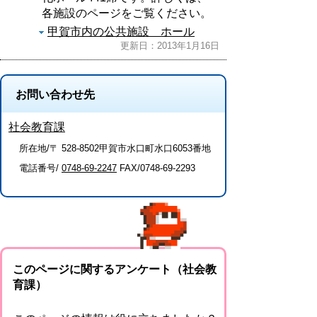
各施設のページをご覧ください。
甲賀市内の公共施設 ホール
更新日：2013年1月16日
お問い合わせ先
社会教育課
所在地/〒 528-8502甲賀市水口町水口6053番地
電話番号/
0748-69-2247
FAX/0748-69-2293
このページに関するアンケート（社会教
育課）