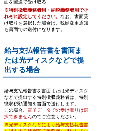
面を郵送で受け取る
※特別徴収義務者用・納税義務者用でそ
れぞれ設定してください。
なお、書面受
け取りを選択した場合は、税額変更通知
も書面での送付になります。
給与支払報告書を書面ま
たは光ディスクなどで提
出する場合
給与支払報告書を書面または光ディスク
などで提出する特別徴収義務者は、特別
徴収税額通知を書面で送付します。
この場合、
電子データでの受け取りは選
択できません
のでご注意ください。
※光ディスクなどにより給与支払報告書