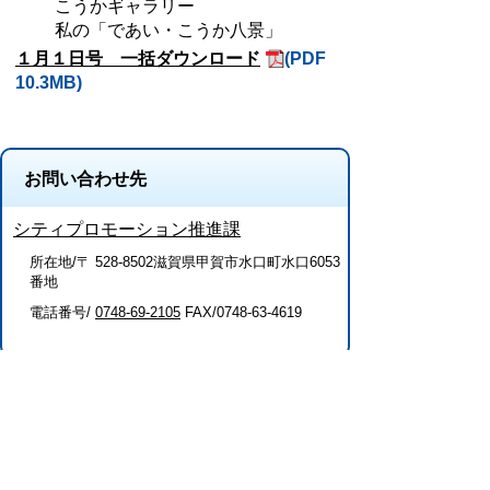
こうかギャラリー
私の「であい・こうか八景」
１月１日号 一括ダウンロード
(PDF
10.3MB)
お問い合わせ先
シティプロモーション推進課
所在地/〒 528-8502滋賀県甲賀市水口町水口6053
番地
電話番号/
0748-69-2105
FAX/0748-63-4619
このページに関するアンケート（シティ