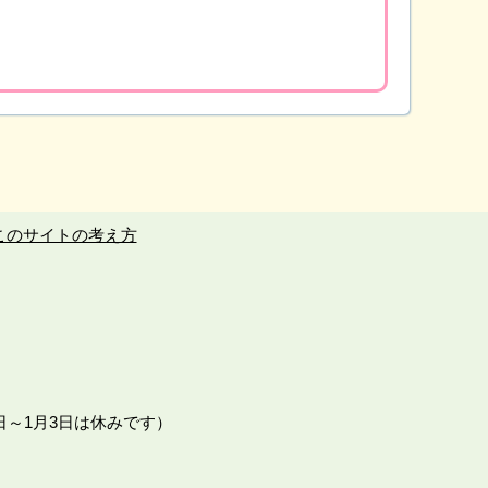
このサイトの考え方
日～1月3日は休みです）