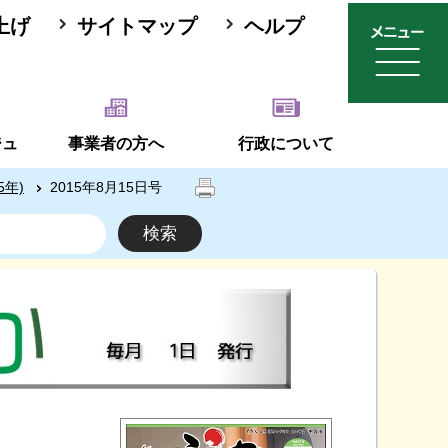
上げ
サイトマップ
ヘルプ
ジュ
事業者の方へ
行政について
5年)
2015年8月15日号