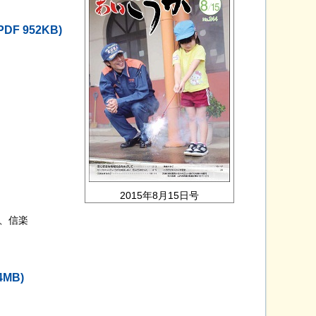
PDF 952KB)
2015年8月15日号
、信楽
4MB)