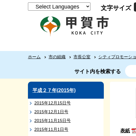
文字サイズ
ホーム
市の組織
市長公室
シティプロモーシ
サイト内を検索する
平成２７年(2015年)
2015年12月15日号
2015年12月1日号
2015年11月15日号
2015年11月1日号
表紙