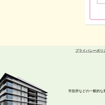
プライバシーポリ
市役所などの一般的な業