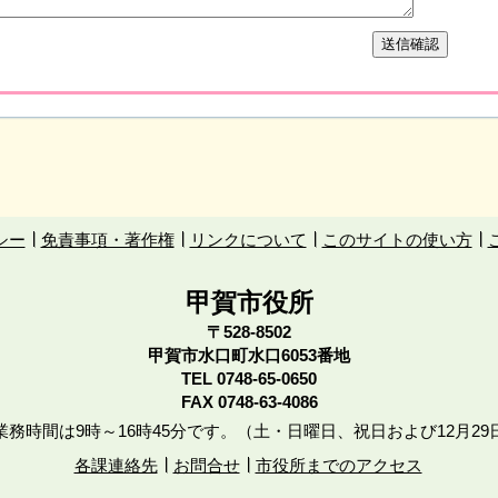
シー
免責事項・著作権
リンクについて
このサイトの使い方
甲賀市役所
〒528-8502
甲賀市水口町水口6053番地
TEL
0748-65-0650
FAX 0748-63-4086
務時間は9時～16時45分です。（土・日曜日、祝日および12月29
各課連絡先
お問合せ
市役所までのアクセス