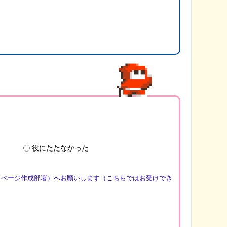
役にたたなかった
（ページ作成部署）へお願いします（こちらではお受けでき