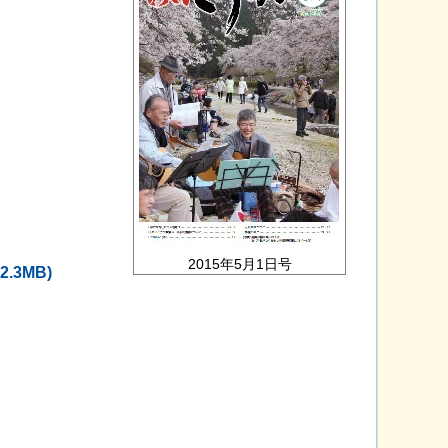
2015年5月1日号
 2.3MB)