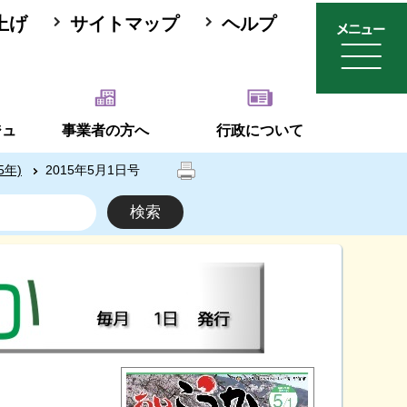
上げ
サイトマップ
ヘルプ
ジュ
事業者の方へ
行政について
5年)
2015年5月1日号