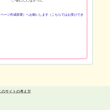
（ページ作成部署）へお願いします（こちらではお受けでき
このサイトの考え方