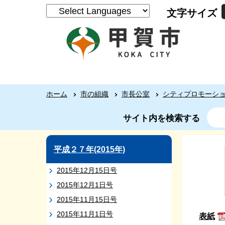
文字サイズ
ホーム
市の組織
市長公室
シティプロモーシ
サイト内を検索する
平成２７年(2015年)
2015年12月15日号
2015年12月1日号
2015年11月15日号
2015年11月1日号
表紙