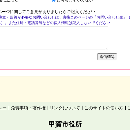
ページに関してご意見がありましたらご記入ください。
注意）回答が必要なお問い合わせは，直接このページの「お問い合わせ先」
ん）。また住所・電話番号などの個人情報は記入しないでください
シー
免責事項・著作権
リンクについて
このサイトの使い方
甲賀市役所