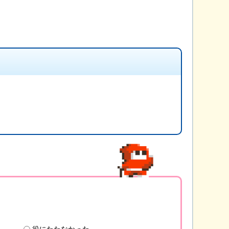
役にたたなかった