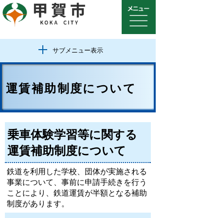
サブメニュー表示
運賃補助制度について
乗車体験学習等に関する
運賃補助制度について
鉄道を利用した学校、団体が実施される
事業について、事前に申請手続きを行う
ことにより、鉄道運賃が半額となる補助
制度があります。