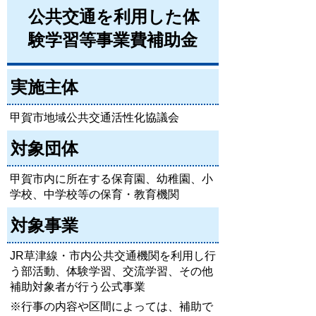
公共交通を利用した体
験学習等事業費補助金
実施主体
甲賀市地域公共交通活性化協議会
対象団体
甲賀市内に所在する保育園、幼稚園、小
学校、中学校等の保育・教育機関
対象事業
JR草津線・市内公共交通機関を利用し行
う部活動、体験学習、交流学習、その他
補助対象者が行う公式事業
※行事の内容や区間によっては、補助で