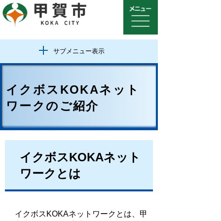
サブメニュー表示
イクボスKOKAネット
ワークのご紹介
イクボスKOKAネット
ワークとは
イクボスKOKAネットワークとは、甲