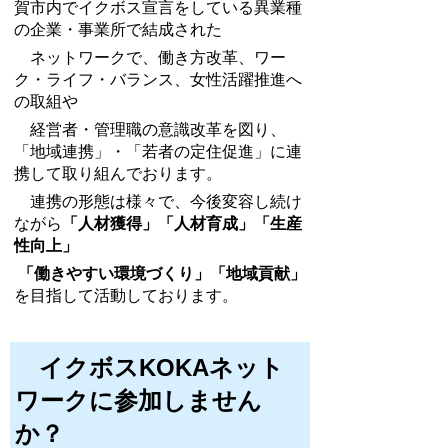
賀市内でイクボス宣言をしている異業種
の企業・事業所で結成された
ネットワークで、働き方改革、ワー
ク・ライフ・バランス、女性活躍推進へ
の取組や
経営者・管理職の意識改革を図り、
「地域連携」・「若者の定住促進」に連
携して取り組んでおります。
連携の形態は様々で、今後変容し続け
ながら
「人材獲得」「人材育成」「生産
性向上」
「働きやすい環境づくり」「地域貢献」
を目指して活動しております。
イクボスKOKAネット
ワークに参加しません
か？