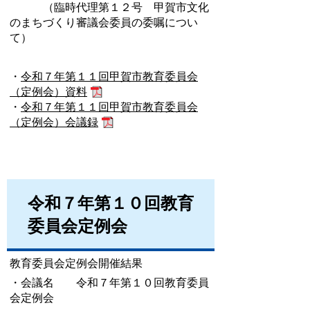
（臨時代理第１２号 甲賀市文化
のまちづくり審議会委員の委嘱につい
て）
・
令和７年第１１回甲賀市教育委員会
（定例会）資料
・
令和７年第１１回甲賀市教育委員会
（定例会）会議録
令和７年第１０回教育
委員会定例会
教育委員会定例会開催結果
・会議名 令和７年第１０回教育委員
会定例会