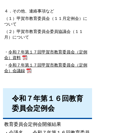
４．その他、連絡事項など
（１）甲賀市教育委員会（１１月定例会）に
ついて
（２）甲賀市教育委員会委員協議会（１１
月）について
・
令和７年第１７回甲賀市教育委員会（定例
会）資料
・
令和７年第１７回甲賀市教育委員会（定例
会）会議録
令和７年第１６回教育
委員会定例会
教育委員会定例会開催結果
・会議名 令和７年第１６回教育委員