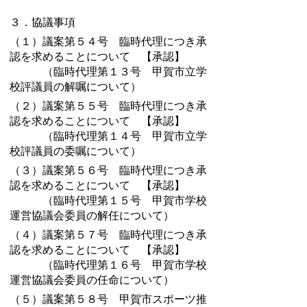
３．協議事項
（１）議案第５４号 臨時代理につき承
認を求めることについて 【承認】
（臨時代理第１３号 甲賀市立学
校評議員の解嘱について）
（２）議案第５５号 臨時代理につき承
認を求めることについて 【承認】
（臨時代理第１４号 甲賀市立学
校評議員の委嘱について）
（３）議案第５６号 臨時代理につき承
認を求めることについて 【承認】
（臨時代理第１５号 甲賀市学校
運営協議会委員の解任について）
（４）議案第５７号 臨時代理につき承
認を求めることについて 【承認】
（臨時代理第１６号 甲賀市学校
運営協議会委員の任命について）
（５）議案第５８号 甲賀市スポーツ推