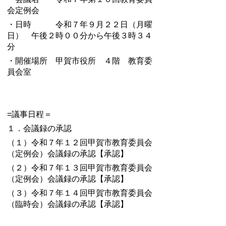
会定例会
・日時 令和７年９月２２日（月曜
日） 午後２時００分から午後３時３４
分
・開催場所 甲賀市役所 ４階 教育委
員会室
=議事日程＝
１．会議録の承認
（１）令和７年１２回甲賀市教育委員会
（定例会）会議録の承認【承認】
（２）
令和７年１３回甲賀市教育委員会
（定例会）会議録の承認【承認】
（３）
令和７年１４回甲賀市教育委員会
（臨時会）会議録の承認【承認】