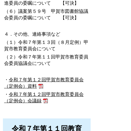
進委員の委嘱について 【可決】
（６）議案第５９号 甲賀市図書館協議
会委員の委嘱について 【可決】
４．その他、連絡事項など
（１）令和７年第１３回（８月定例）甲
賀市教育委員会について
（２）令和７年第１１回甲賀市教育委員
会委員協議会について
・
令和７年第１２回甲賀市教育委員会
（定例会）資料
・
令和７年第１２回甲賀市教育委員会
（定例会）会議録
令和７年第１１回教育