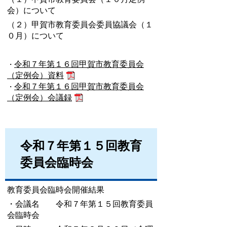
会）について
（２）甲賀市教育委員会委員協議会（１
０月）について
令和７年第１６回甲賀市教育委員会
・
（定例会）資料
令和７年第１６回甲賀市教育委員会
・
（定例会）会議録
令和７年第１５回教育
委員会臨時会
教育委員会臨時会開催結果
・会議名 令和７年第１５回教育委員
会臨時会