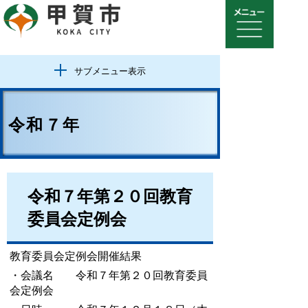
サブメニュー表示
令和７年
令和７年第２０回教育
委員会定例会
教育委員会定例会開催結果
・会議名 令和７年第２０回教育委員
会定例会