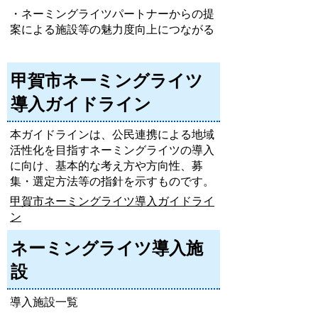
・ネーミングライツパートナーからの提
案による施設等の魅力度向上につながる
甲賀市ネーミングライツ
導入ガイドライン
本ガイドラインは、公民連携による地域
活性化を目指すネーミングライツの導入
に向け、基本的な考え方や方向性、募
集・選定方法等の指針を示すものです。
甲賀市ネーミングライツ導入ガイドライ
ン
ネーミングライツ導入施
設
導入施設一覧