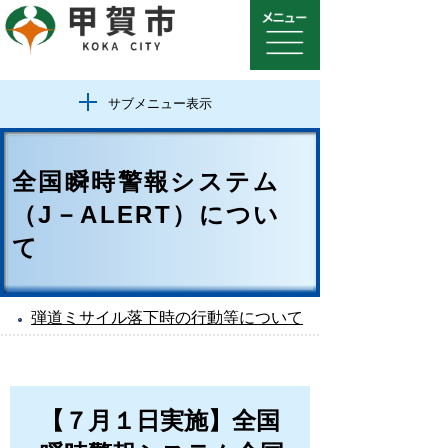
サブメニュー表示
全国瞬時警報システム
（J－ALERT）につい
て
弾道ミサイル落下時の行動等について
【７月１日実施】全国