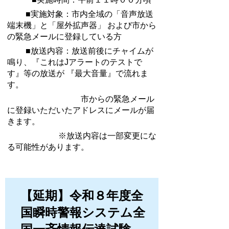
■実施対象：市内全域の「音声放送
端末機」と「屋外拡声器」 および市から
の緊急メールに登録している方
■放送内容：放送前後にチャイムが
鳴り、『これはJアラートのテストで
す』等の放送が 『最大音量』で流れま
す。
市からの緊急メール
に登録いただいたアドレスにメールが届
きます。
※放送内容は一部変更にな
る可能性があります。
【延期】令和８年度全
国瞬時警報システム全