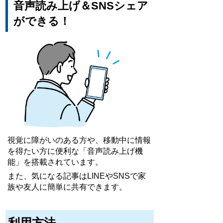
音声読み上げ＆SNSシェア
ができる！
視覚に障がいのある方や、移動中に情報
を得たい方に便利な「音声読み上げ機
能」を搭載されています。
また、気になる記事はLINEやSNSで家
族や友人に簡単に共有できます。
利用方法