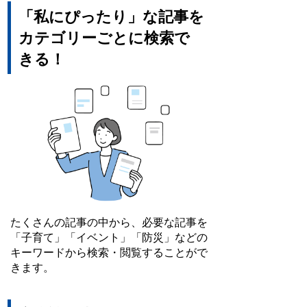
「私にぴったり」な記事を
カテゴリーごとに検索で
きる！
たくさんの記事の中から、必要な記事を
「子育て」「イベント」「防災」などの
キーワードから検索・閲覧することがで
きます。