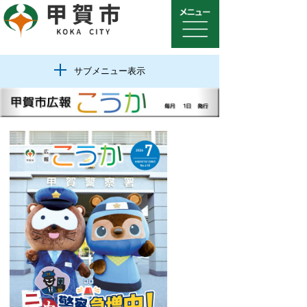
サブメニュー表示