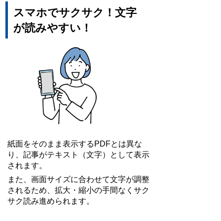
スマホでサクサク！文字
が読みやすい！
紙面をそのまま表示するPDFとは異な
り、記事がテキスト（文字）として表示
されます。
また、画面サイズに合わせて文字が調整
されるため、拡大・縮小の手間なくサク
サク読み進められます。