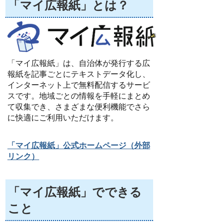
「マイ広報紙」とは？
「マイ広報紙」は、自治体が発行する広
報紙を記事ごとにテキストデータ化し、
インターネット上で無料配信するサービ
スです。地域ごとの情報を手軽にまとめ
て収集でき、さまざまな便利機能でさら
に快適にご利用いただけます。
「マイ広報紙」公式ホームページ（外部
リンク）
「マイ広報紙」でできる
こと