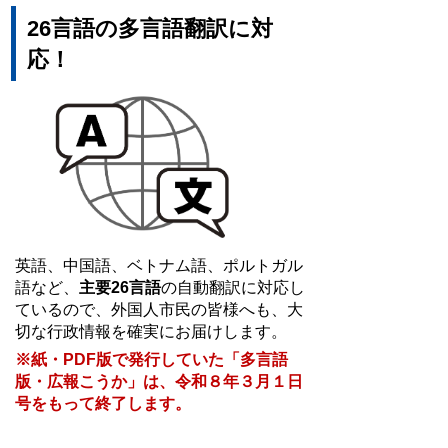
26言語の多言語翻訳に対
応！
英語、中国語、ベトナム語、ポルトガル
語など、
主要26言語
の自動翻訳に対応し
ているので、外国人市民の皆様へも、大
切な行政情報を確実にお届けします。
※紙・PDF版で発行していた「多言語
版・広報こうか」は、令和８年３月１日
号をもって終了します。