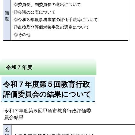
◎委員長、副委員長の選出について
◎会議の公表について
議
題
◎令和８年度事務事業の評価手法等について
◎点検及び評価対象事業の選定について
◎その他
令和７年度
令和７年度第５回教育行政
評価委員会の結果について
令和７年度第５回甲賀市教育行政評価委
員会結果
会