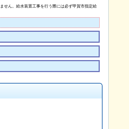
ません。給水装置工事を行う際には必ず甲賀市指定給