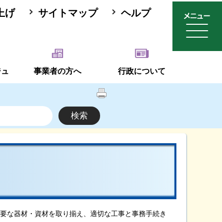
上げ
サイトマップ
ヘルプ
ジュ
事業者の方へ
行政について
要な器材・資材を取り揃え、適切な工事と事務手続き