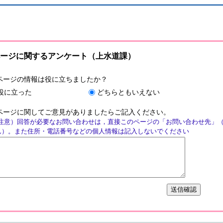
ージに関するアンケート（上水道課）
ページの情報は役に立ちましたか？
役に立った
どちらともいえない
ページに関してご意見がありましたらご記入ください。
注意）回答が必要なお問い合わせは，直接このページの「お問い合わせ先」
ん）。また住所・電話番号などの個人情報は記入しないでください